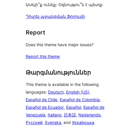
Ասելի՞ք ունեք։ Օգնությու՞ն է պետք։
Դիտել աջակցման ֆորումը
Report
Does this theme have major issues?
Report this theme
Թարգմանություններ
This theme is available in the following
languages:
Deutsch
,
English (US)
,
Español de Chile
,
Español de Colombia
,
Español de Ecuador
,
Español
,
Español de
Venezuela
,
Italiano
,
日本語
,
Nederlands
,
Русский
,
Svenska
, and
Українська
.