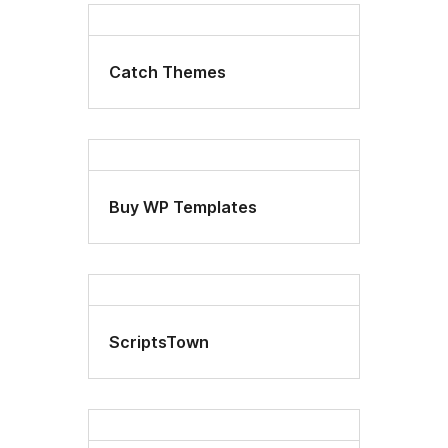
Catch Themes
Buy WP Templates
ScriptsTown