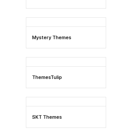
Mystery Themes
ThemesTulip
SKT Themes