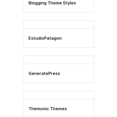
Blogging Theme Styles
EstudioPatagon
GeneratePress
Themonic Themes