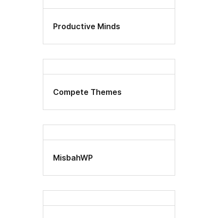
Productive Minds
Compete Themes
MisbahWP