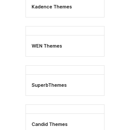
Kadence Themes
WEN Themes
SuperbThemes
Candid Themes