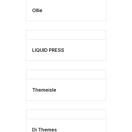
Ollie
LIQUID PRESS
Themeisle
Di Themes