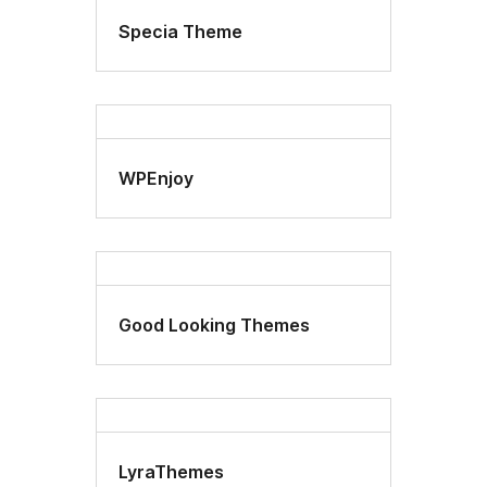
Specia Theme
WPEnjoy
Good Looking Themes
LyraThemes