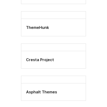
ThemeHunk
Cresta Project
Asphalt Themes