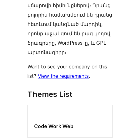
վճարովի հիմունքներով։ Դրանց
բոլորին համախմբում են դրանց
հետևում կանգնած մարդիկ,
որոնք աջակցում են բաց կոդով
ծրագրերը, WordPress-ը, և GPL
արտոնագիրը։
Want to see your company on this
list?
View the requirements
.
Themes List
Code Work Web