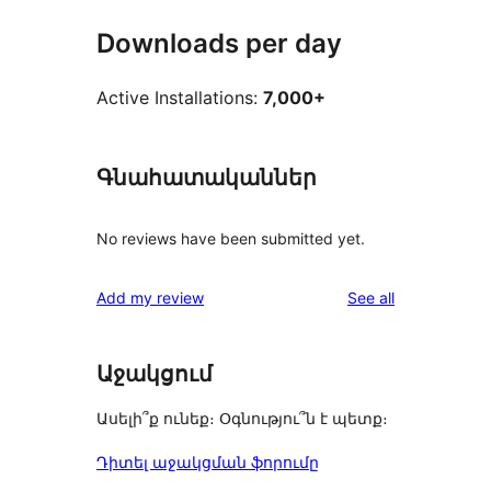
Downloads per day
Active Installations:
7,000+
Գնահատականներ
No reviews have been submitted yet.
reviews
Add my review
See all
Աջակցում
Ասելի՞ք ունեք։ Օգնությու՞ն է պետք։
Դիտել աջակցման ֆորումը