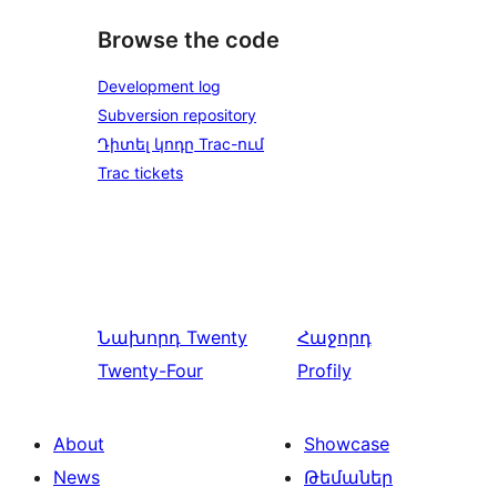
Browse the code
Development log
Subversion repository
Դիտել կոդը Trac-ում
Trac tickets
Նախորդ
Twenty
Հաջորդ
Twenty-Four
Profily
About
Showcase
News
Թեմաներ