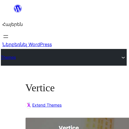
Անցնել
բովանդակությանը
Հայերեն
Ներբեռնել WordPress
Themes
Vertice
Extend Themes