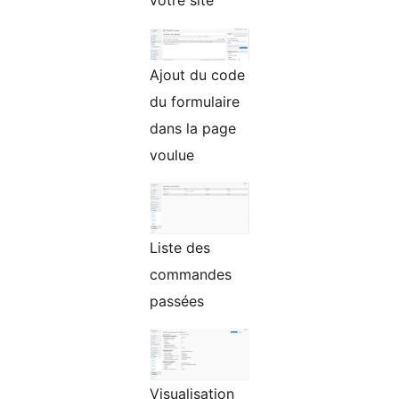
votre site
Ajout du code
du formulaire
dans la page
voulue
Liste des
commandes
passées
Visualisation