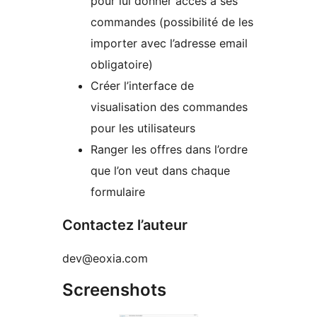
pour lui donner accés à ses
commandes (possibilité de les
importer avec l’adresse email
obligatoire)
Créer l’interface de
visualisation des commandes
pour les utilisateurs
Ranger les offres dans l’ordre
que l’on veut dans chaque
formulaire
Contactez l’auteur
dev@eoxia.com
Screenshots