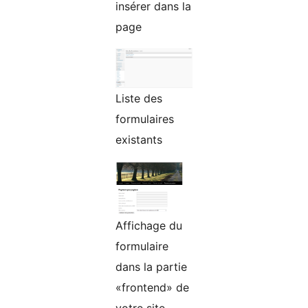
insérer dans la
page
Liste des
formulaires
existants
Affichage du
formulaire
dans la partie
«frontend» de