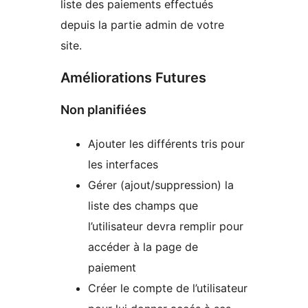
liste des paiements effectués
depuis la partie admin de votre
site.
Améliorations Futures
Non planifiées
Ajouter les différents tris pour
les interfaces
Gérer (ajout/suppression) la
liste des champs que
l’utilisateur devra remplir pour
accéder à la page de
paiement
Créer le compte de l’utilisateur