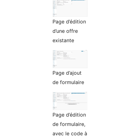
Page d’édition
d’une offre
existante
Page d’ajout
de formulaire
Page d’édition
de formulaire,
avec le code à