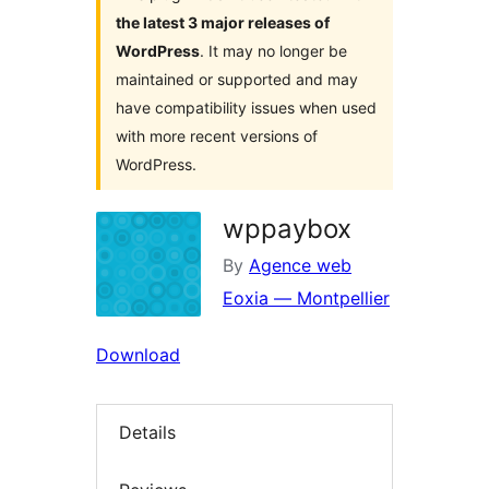
the latest 3 major releases of
WordPress
. It may no longer be
maintained or supported and may
have compatibility issues when used
with more recent versions of
WordPress.
wppaybox
By
Agence web
Eoxia — Montpellier
Download
Details