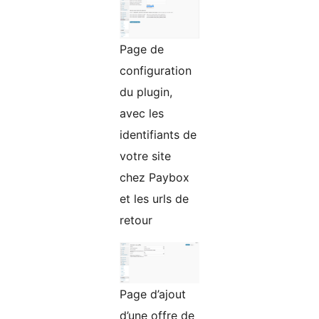
Page de
configuration
du plugin,
avec les
identifiants de
votre site
chez Paybox
et les urls de
retour
Page d’ajout
d’une offre de