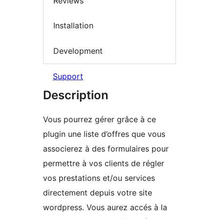
Reviews
Installation
Development
Support
Description
Vous pourrez gérer grâce à ce
plugin une liste d’offres que vous
associerez à des formulaires pour
permettre à vos clients de régler
vos prestations et/ou services
directement depuis votre site
wordpress. Vous aurez accés à la