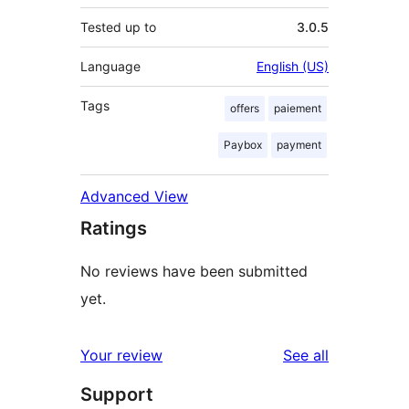
Tested up to
3.0.5
Language
English (US)
Tags
offers
paiement
Paybox
payment
Advanced View
Ratings
No reviews have been submitted
yet.
reviews
Your review
See all
Support