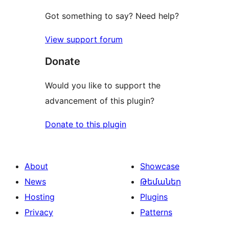
Got something to say? Need help?
View support forum
Donate
Would you like to support the
advancement of this plugin?
Donate to this plugin
About
Showcase
News
Թեմաներ
Hosting
Plugins
Privacy
Patterns