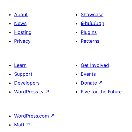
About
Showcase
News
Թեմաներ
Hosting
Plugins
Privacy
Patterns
Learn
Get Involved
Support
Events
Developers
Donate
↗
WordPress.tv
↗
Five for the Future
WordPress.com
↗
Matt
↗