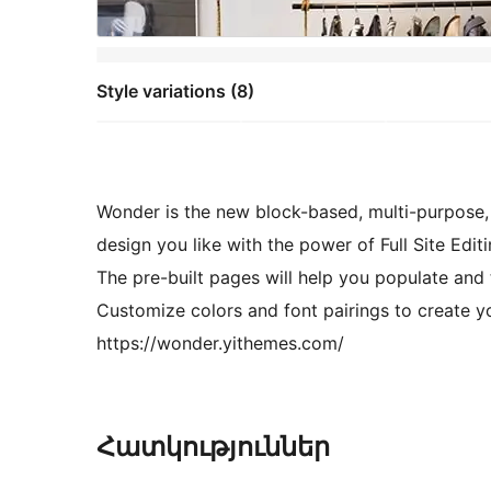
Style variations (8)
Wonder is the new block-based, multi-purpose
design you like with the power of Full Site Edi
The pre-built pages will help you populate and
Customize colors and font pairings to create y
https://wonder.yithemes.com/
Հատկություններ