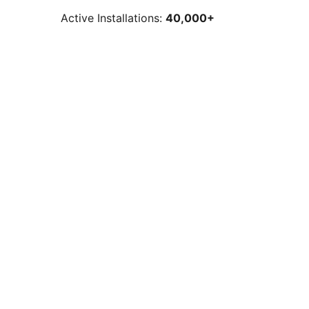
Active Installations:
40,000+