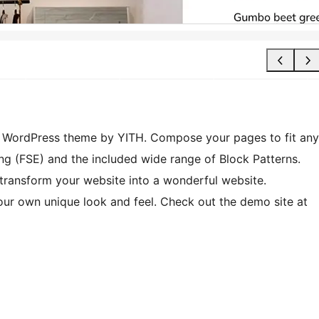
, WordPress theme by YITH. Compose your pages to fit any
ting (FSE) and the included wide range of Block Patterns.
 transform your website into a wonderful website.
our own unique look and feel. Check out the demo site at