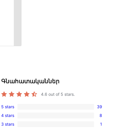
Գնահատականներ
4.6
out of 5 stars.
5 stars
39
39
4 stars
8
5-
8
3 stars
1
star
4-
1