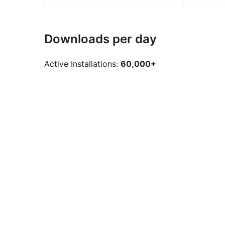
Downloads per day
Active Installations:
60,000+