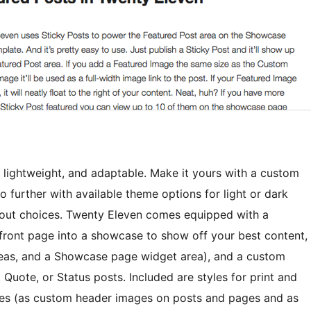
 lightweight, and adaptable. Make it yours with a custom
further with available theme options for light or dark
ayout choices. Twenty Eleven comes equipped with a
ront page into a showcase to show off your best content,
areas, and a Showcase page widget area), and a custom
Quote, or Status posts. Included are styles for print and
ages (as custom header images on posts and pages and as