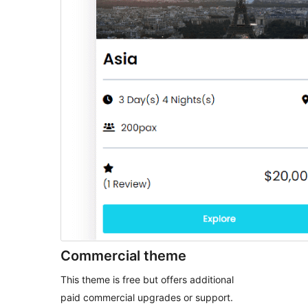
Commercial theme
This theme is free but offers additional
paid commercial upgrades or support.