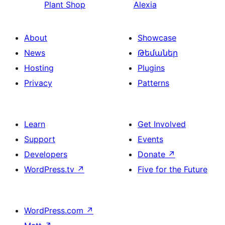
Plant Shop
Alexia
About
Showcase
News
Թեմաներ
Hosting
Plugins
Privacy
Patterns
Learn
Get Involved
Support
Events
Developers
Donate
↗
WordPress.tv
↗
Five for the Future
WordPress.com
↗