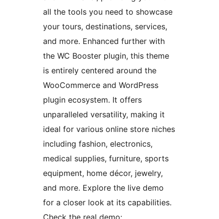
all the tools you need to showcase
your tours, destinations, services,
and more. Enhanced further with
the WC Booster plugin, this theme
is entirely centered around the
WooCommerce and WordPress
plugin ecosystem. It offers
unparalleled versatility, making it
ideal for various online store niches
including fashion, electronics,
medical supplies, furniture, sports
equipment, home décor, jewelry,
and more. Explore the live demo
for a closer look at its capabilities.
Check the real demo: