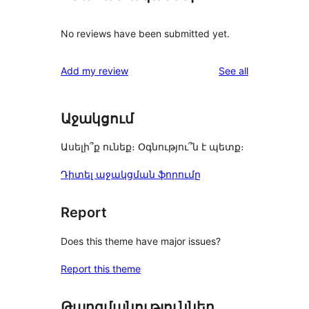
No reviews have been submitted yet.
reviews
Add my review
See all
Աջակցում
Ասելի՞ք ունեք։ Օգնությու՞ն է պետք։
Դիտել աջակցման ֆորումը
Report
Does this theme have major issues?
Report this theme
Թարգմանություններ