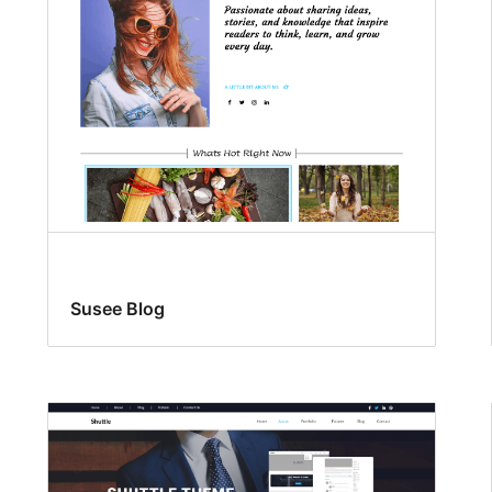
Susee Blog