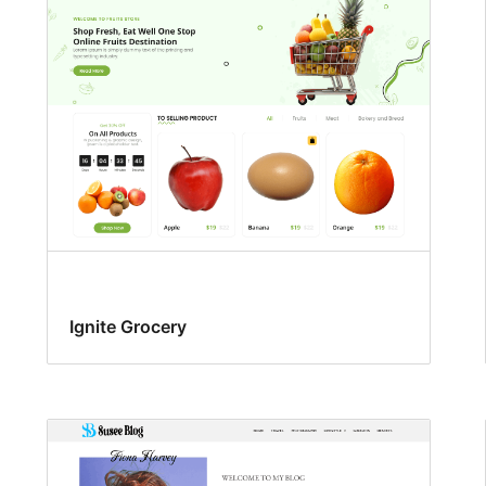
Ignite Grocery