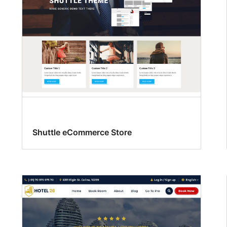
Shuttle eCommerce Store