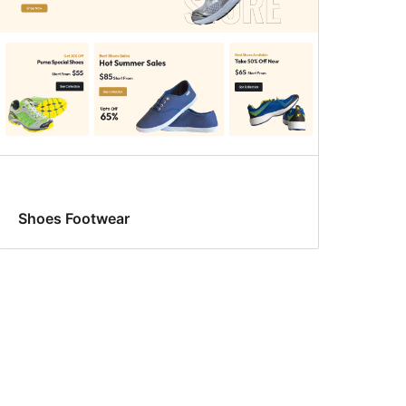
Shoes Footwear