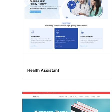
Health Assistant