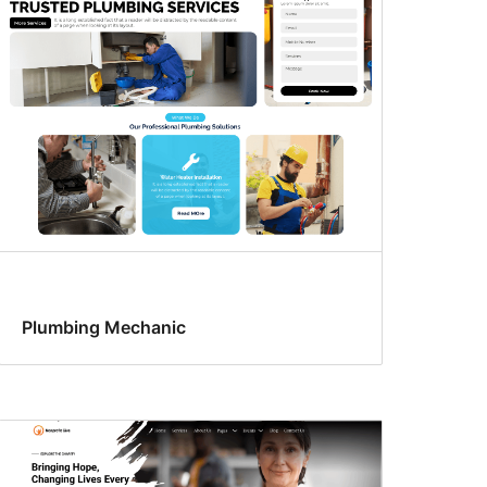
Plumbing Mechanic