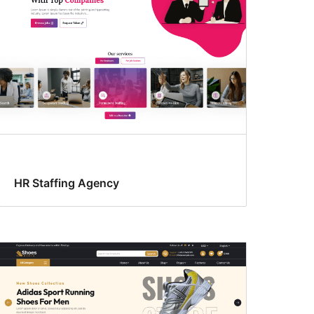
HR Staffing Agency