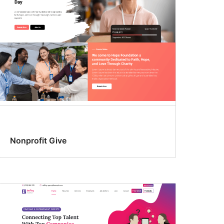
Nonprofit Give