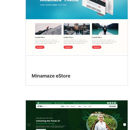
Minamaze eStore