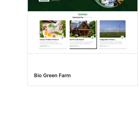
Bio Green Farm