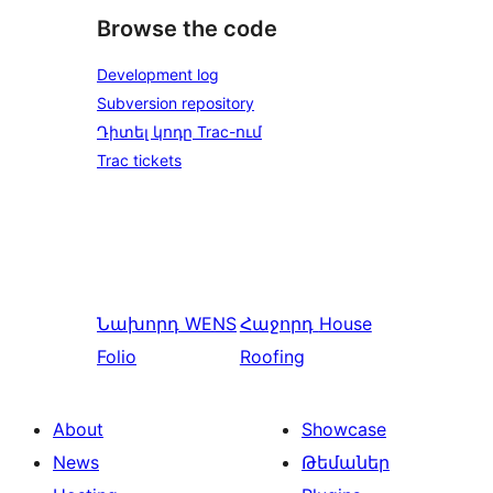
Browse the code
Development log
Subversion repository
Դիտել կոդը Trac-ում
Trac tickets
Նախորդ
WENS
Հաջորդ
House
Folio
Roofing
About
Showcase
News
Թեմաներ