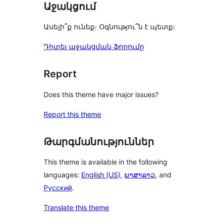
Աջակցում
Ասելի՞ք ունեք։ Օգնությու՞ն է պետք։
Դիտել աջակցման ֆորումը
Report
Does this theme have major issues?
Report this theme
Թարգմանություններ
This theme is available in the following
languages:
English (US)
,
ພາສາລາວ
, and
Русский
.
Translate this theme