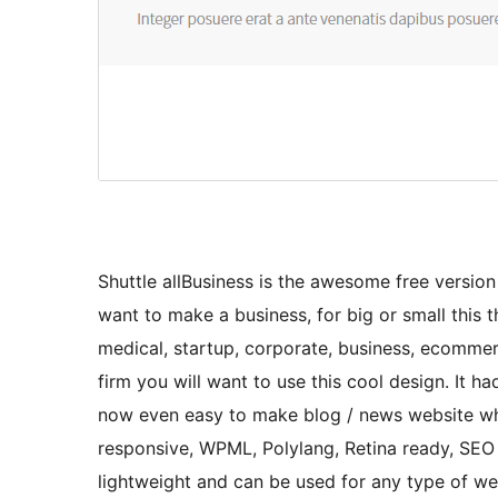
Shuttle allBusiness is the awesome free version o
want to make a business, for big or small this th
medical, startup, corporate, business, ecommerc
firm you will want to use this cool design. It h
now even easy to make blog / news website whi
responsive, WPML, Polylang, Retina ready, SEO fr
lightweight and can be used for any type of we