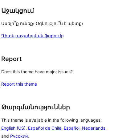
Աջակցում
Ասելի՞ք ունեք։ Օգնությու՞ն է պետք։
Դիտել աջակցման ֆորումը
Report
Does this theme have major issues?
Report this theme
, 
Թարգմանություններ
This theme is available in the following languages:
English (US)
,
Español de Chile
,
Español
,
Nederlands
,
and
Русский
.