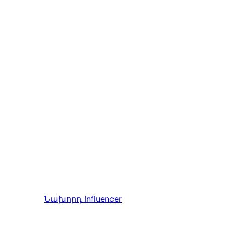
Նախորդ
Influencer