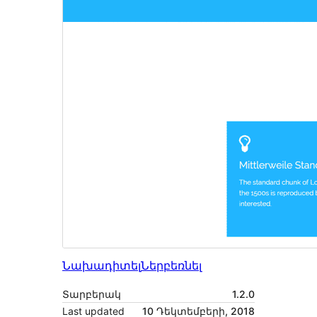
Նախադիտել
Ներբեռնել
Տարբերակ
1.2.0
Last updated
10 Դեկտեմբերի, 2018