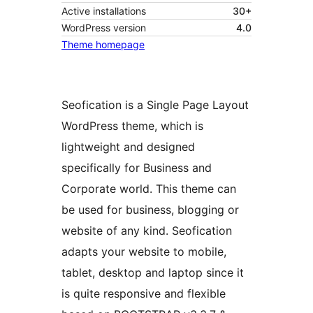
Active installations
30+
WordPress version
4.0
Theme homepage
Seofication is a Single Page Layout
WordPress theme, which is
lightweight and designed
specifically for Business and
Corporate world. This theme can
be used for business, blogging or
website of any kind. Seofication
adapts your website to mobile,
tablet, desktop and laptop since it
is quite responsive and flexible