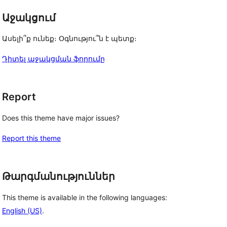
Աջակցում
Ասելի՞ք ունեք։ Օգնությու՞ն է պետք։
Դիտել աջակցման ֆորումը
Report
Does this theme have major issues?
Report this theme
Թարգմանություններ
This theme is available in the following languages:
English (US)
.