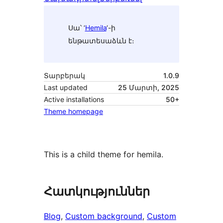
Սա՝ ‘
Hemila
‘-ի
ենթատեսաձևն է։
Տարբերակ
1.0.9
Last updated
25 Մարտի, 2025
Active installations
50+
Theme homepage
This is a child theme for hemila.
Հատկություններ
Blog
, 
Custom background
, 
Custom