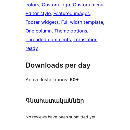
colors
, 
Custom logo
, 
Custom menu
, 
Editor style
, 
Featured images
, 
Footer widgets
, 
Full width template
, 
One column
, 
Theme options
, 
Threaded comments
, 
Translation
ready
Downloads per day
Active Installations:
50+
Գնահատականներ
No reviews have been submitted yet.