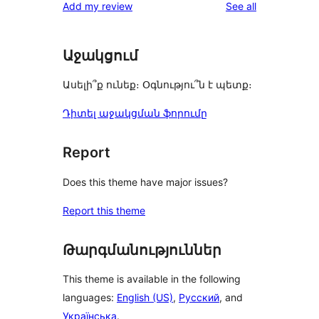
reviews
Add my review
See all
Աջակցում
Ասելի՞ք ունեք։ Օգնությու՞ն է պետք։
Դիտել աջակցման ֆորումը
Report
Does this theme have major issues?
Report this theme
Թարգմանություններ
This theme is available in the following
languages:
English (US)
,
Русский
, and
Українська
.