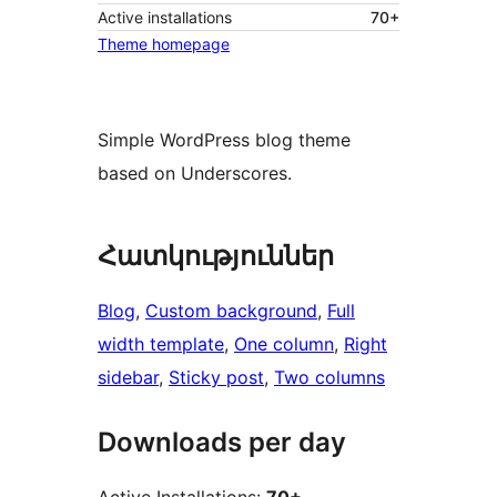
Active installations
70+
Theme homepage
Simple WordPress blog theme
based on Underscores.
Հատկություններ
Blog
, 
Custom background
, 
Full
width template
, 
One column
, 
Right
sidebar
, 
Sticky post
, 
Two columns
Downloads per day