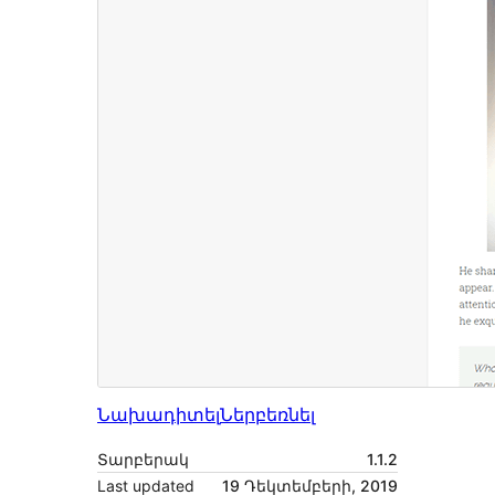
Նախադիտել
Ներբեռնել
Տարբերակ
1.1.2
Last updated
19 Դեկտեմբերի, 2019