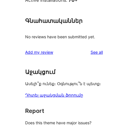
Active Installations:
70+
Գնահատականներ
No reviews have been submitted yet.
reviews
Add my review
See all
Աջակցում
Ասելի՞ք ունեք։ Օգնությու՞ն է պետք։
Դիտել աջակցման ֆորումը
Report
Does this theme have major issues?