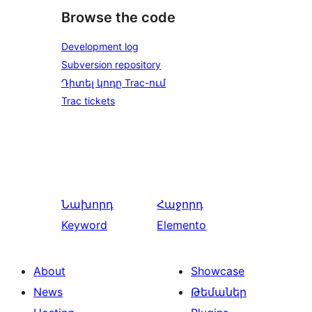
Browse the code
Development log
Subversion repository
Դիտել կոդը Trac-ում
Trac tickets
Նախորդ
Հաջորդ
Keyword
Elemento
About
Showcase
News
Թեմաներ