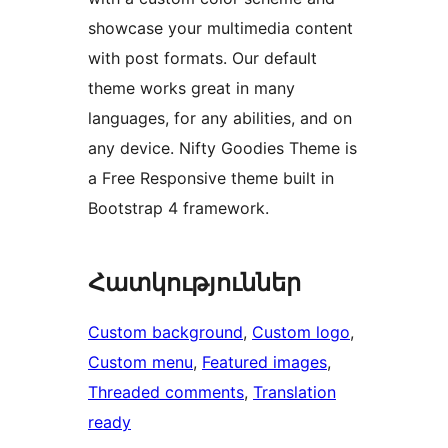
showcase your multimedia content
with post formats. Our default
theme works great in many
languages, for any abilities, and on
any device. Nifty Goodies Theme is
a Free Responsive theme built in
Bootstrap 4 framework.
Հատկություններ
Custom background
, 
Custom logo
, 
Custom menu
, 
Featured images
, 
Threaded comments
, 
Translation
ready