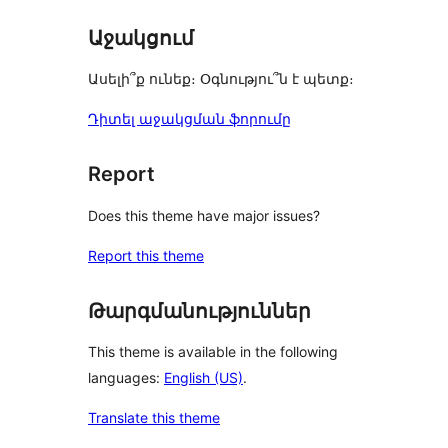
reviews
Աջակցում
Ասելի՞ք ունեք։ Օգնությու՞ն է պետք։
Դիտել աջակցման ֆորումը
Report
Does this theme have major issues?
Report this theme
Թարգմանություններ
This theme is available in the following
languages:
English (US)
.
Translate this theme