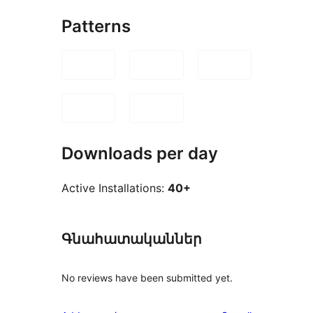
Patterns
Downloads per day
Active Installations:
40+
Գնահատականներ
No reviews have been submitted yet.