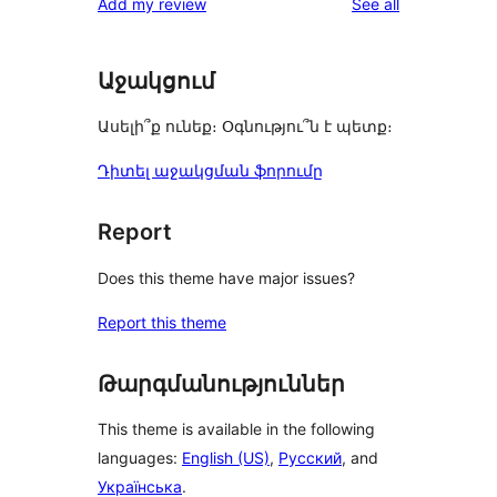
reviews
Add my review
See all
Աջակցում
Ասելի՞ք ունեք։ Օգնությու՞ն է պետք։
Դիտել աջակցման ֆորումը
Report
Does this theme have major issues?
Report this theme
Թարգմանություններ
This theme is available in the following
languages:
English (US)
,
Русский
, and
Українська
.