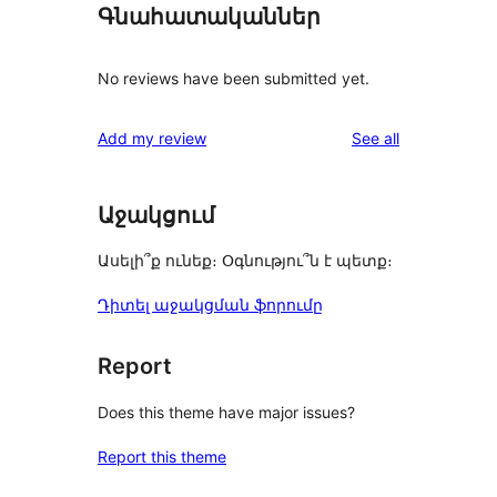
Գնահատականներ
No reviews have been submitted yet.
reviews
Add my review
See all
Աջակցում
Ասելի՞ք ունեք։ Օգնությու՞ն է պետք։
Դիտել աջակցման ֆորումը
Report
Does this theme have major issues?
Report this theme