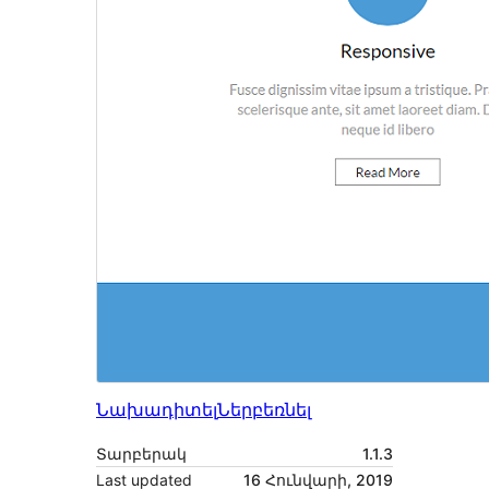
Նախադիտել
Ներբեռնել
Տարբերակ
1.1.3
Last updated
16 Հունվարի, 2019