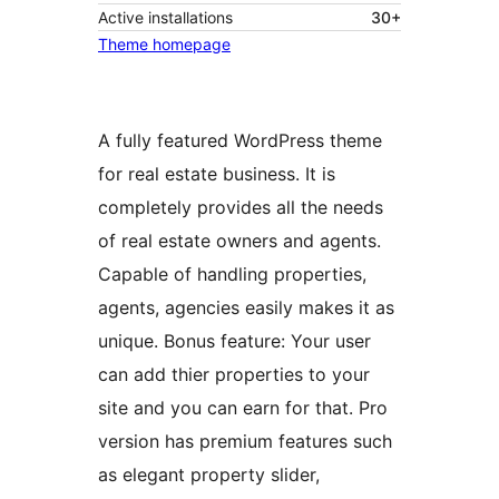
Active installations
30+
Theme homepage
A fully featured WordPress theme
for real estate business. It is
completely provides all the needs
of real estate owners and agents.
Capable of handling properties,
agents, agencies easily makes it as
unique. Bonus feature: Your user
can add thier properties to your
site and you can earn for that. Pro
version has premium features such
as elegant property slider,