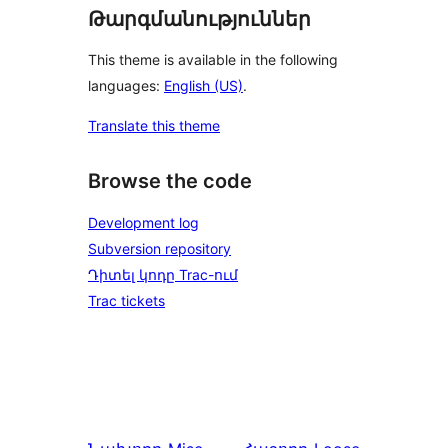
Թարգմանություններ
This theme is available in the following
languages:
English (US)
.
Translate this theme
Browse the code
Development log
Subversion repository
Դիտել կոդը Trac-ում
Trac tickets