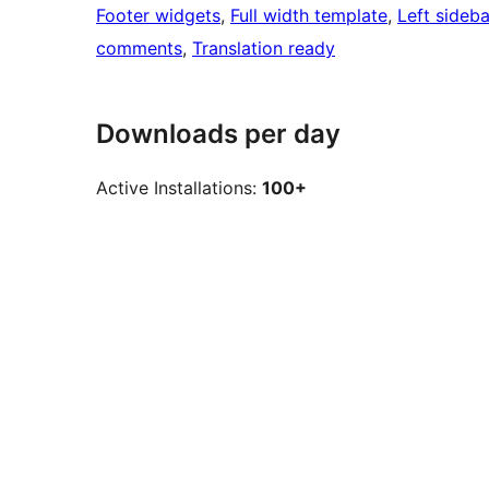
Footer widgets
, 
Full width template
, 
Left sideba
comments
, 
Translation ready
Downloads per day
Active Installations:
100+