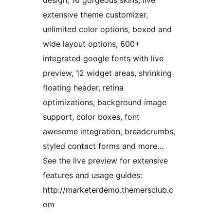
design, 16 gorgeous skins, live
extensive theme customizer,
unlimited color options, boxed and
wide layout options, 600+
integrated google fonts with live
preview, 12 widget areas, shrinking
floating header, retina
optimizations, background image
support, color boxes, font
awesome integration, breadcrumbs,
styled contact forms and more…
See the live preview for extensive
features and usage guides:
http://marketerdemo.themersclub.c
om