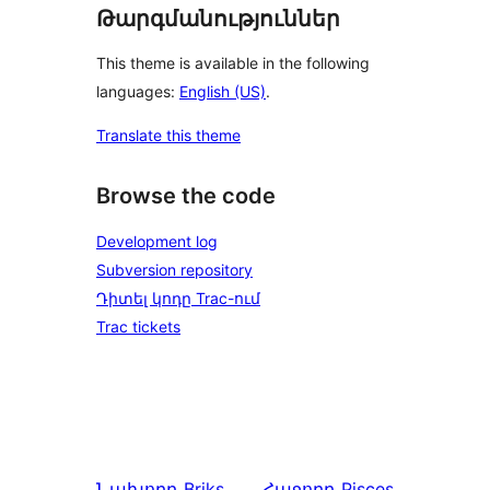
Թարգմանություններ
This theme is available in the following
languages:
English (US)
.
Translate this theme
Browse the code
Development log
Subversion repository
Դիտել կոդը Trac-ում
Trac tickets
Նախորդ
Briks
Հաջորդ
Pisces