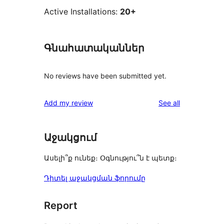
Active Installations:
20+
Գնահատականներ
No reviews have been submitted yet.
reviews
Add my review
See all
Աջակցում
Ասելի՞ք ունեք։ Օգնությու՞ն է պետք։
Դիտել աջակցման ֆորումը
Report