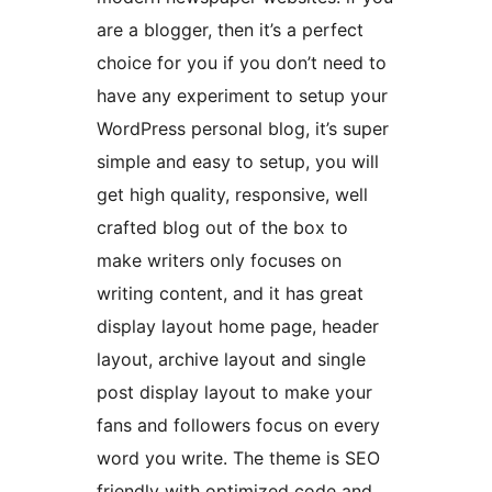
are a blogger, then it’s a perfect
choice for you if you don’t need to
have any experiment to setup your
WordPress personal blog, it’s super
simple and easy to setup, you will
get high quality, responsive, well
crafted blog out of the box to
make writers only focuses on
writing content, and it has great
display layout home page, header
layout, archive layout and single
post display layout to make your
fans and followers focus on every
word you write. The theme is SEO
friendly with optimized code and