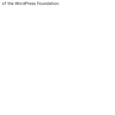
of the WordPress Foundation.