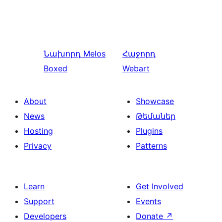
Նախորդ
Melos
Հաջորդ
Boxed
Webart
About
Showcase
News
Թեմաներ
Hosting
Plugins
Privacy
Patterns
Learn
Get Involved
Support
Events
Developers
Donate
↗