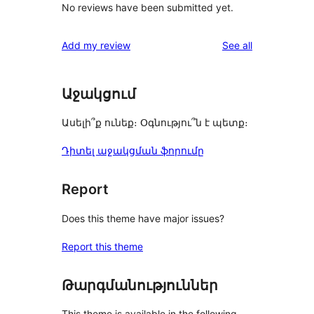
No reviews have been submitted yet.
reviews
Add my review
See all
Աջակցում
Ասելի՞ք ունեք։ Օգնությու՞ն է պետք։
Դիտել աջակցման ֆորումը
Report
Does this theme have major issues?
Report this theme
Թարգմանություններ
This theme is available in the following