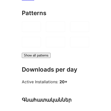
Patterns
Show all patterns
Downloads per day
Active Installations:
20+
Գնահատականներ