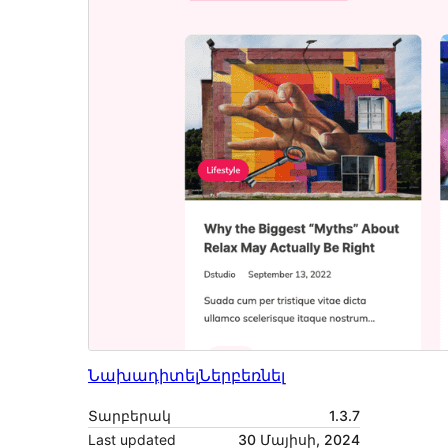
Նախադիտել
Ներբեռնել
Տարբերակ
1.3.7
Last updated
30 Մայիսի, 2024