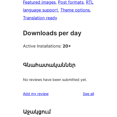
Featured images
, 
Post formats
, 
RTL
language support
, 
Theme options
, 
Translation ready
Downloads per day
Active Installations:
20+
Գնահատականներ
No reviews have been submitted yet.
reviews
Add my review
See all
Աջակցում