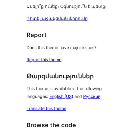
Ասելի՞ք ունեք։ Օգնությու՞ն է պետք։
Դիտել աջակցման ֆորումը
Report
Does this theme have major issues?
Report this theme
Թարգմանություններ
This theme is available in the following
languages:
English (US)
and
Русский
.
Translate this theme
Browse the code