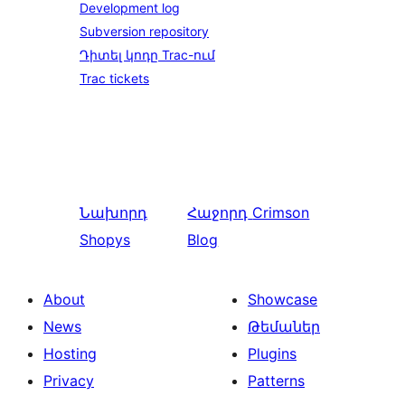
Development log
Subversion repository
Դիտել կոդը Trac-ում
Trac tickets
Նախորդ
Հաջորդ
Crimson
Shopys
Blog
About
Showcase
News
Թեմաներ
Hosting
Plugins
Privacy
Patterns