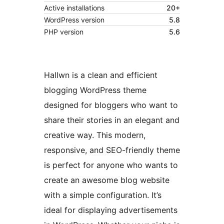
Active installations
20+
WordPress version
5.8
PHP version
5.6
Hallwn is a clean and efficient
blogging WordPress theme
designed for bloggers who want to
share their stories in an elegant and
creative way. This modern,
responsive, and SEO-friendly theme
is perfect for anyone who wants to
create an awesome blog website
with a simple configuration. It’s
ideal for displaying advertisements