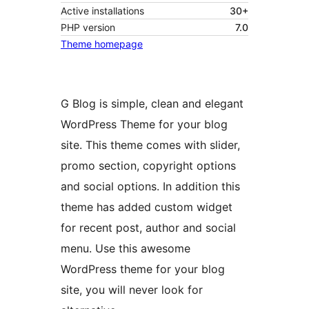
Active installations
30+
PHP version
7.0
Theme homepage
G Blog is simple, clean and elegant
WordPress Theme for your blog
site. This theme comes with slider,
promo section, copyright options
and social options. In addition this
theme has added custom widget
for recent post, author and social
menu. Use this awesome
WordPress theme for your blog
site, you will never look for