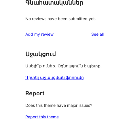
Գնահատականներ
No reviews have been submitted yet.
reviews
Add my review
See all
Աջակցում
Ասելի՞ք ունեք։ Օգնությու՞ն է պետք։
Դիտել աջակցման ֆորումը
Report
Does this theme have major issues?
Report this theme