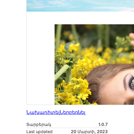
Նախադիտել
Ներբեռնել
Տարբերակ
1.0.7
Last updated
20 Մարտի, 2023