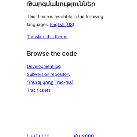
Թարգմանություններ
This theme is available in the following
languages:
English (US)
.
Translate this theme
Browse the code
Development log
Subversion repository
Դիտել կոդը Trac-ում
Trac tickets
Նախորդ
Հաջորդ