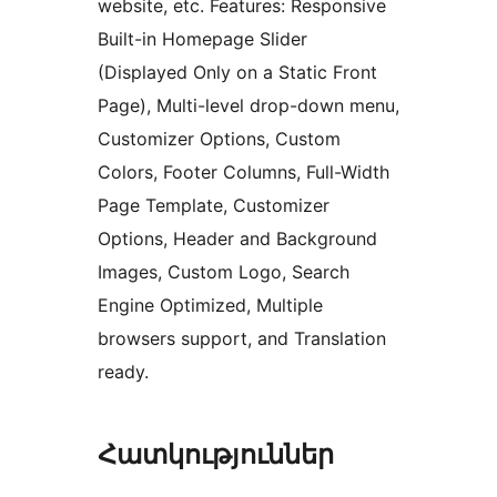
website, etc. Features: Responsive
Built-in Homepage Slider
(Displayed Only on a Static Front
Page), Multi-level drop-down menu,
Customizer Options, Custom
Colors, Footer Columns, Full-Width
Page Template, Customizer
Options, Header and Background
Images, Custom Logo, Search
Engine Optimized, Multiple
browsers support, and Translation
ready.
Հատկություններ