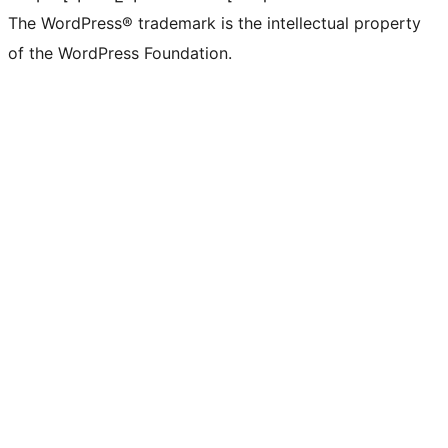
The WordPress® trademark is the intellectual property
of the WordPress Foundation.