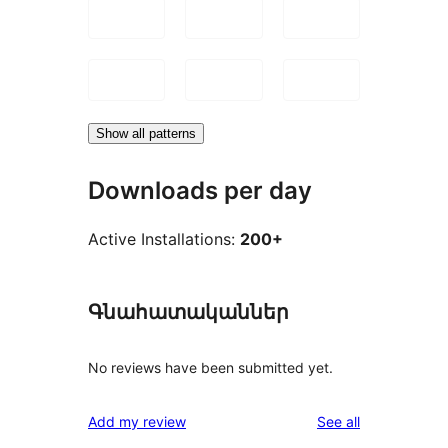
Show all patterns
Downloads per day
Active Installations:
200+
Գնահատականներ
No reviews have been submitted yet.
reviews
Add my review
See all