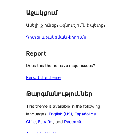
Աջակցում
Ասելի՞ք ունեք։ Օգնությու՞ն է պետք։
Դիտել աջակցման ֆորումը
Report
Does this theme have major issues?
Report this theme
Թարգմանություններ
This theme is available in the following
languages:
English (US)
,
Español de
Chile
,
Español
, and
Русский
.