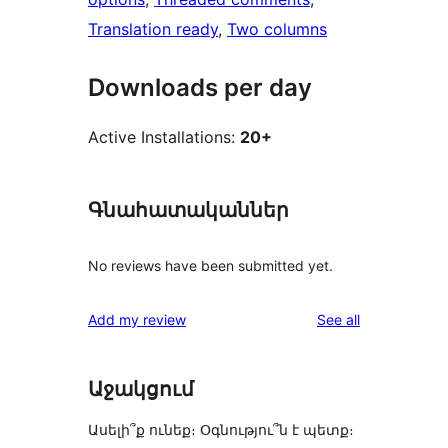
Translation ready
, 
Two columns
Downloads per day
Active Installations:
20+
Գնահատականներ
No reviews have been submitted yet.
reviews
Add my review
See all
Աջակցում
Ասելի՞ք ունեք։ Օգնությու՞ն է պետք։