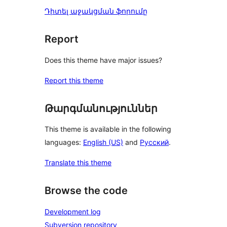
Դիտել աջակցման ֆորումը
Report
Does this theme have major issues?
Report this theme
Թարգմանություններ
This theme is available in the following
languages:
English (US)
and
Русский
.
Translate this theme
Browse the code
Development log
Subversion repository