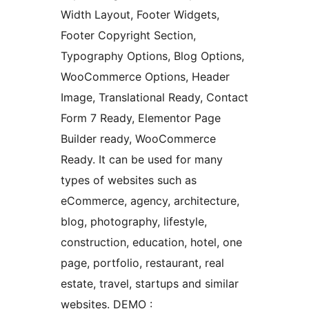
Width Layout, Footer Widgets,
Footer Copyright Section,
Typography Options, Blog Options,
WooCommerce Options, Header
Image, Translational Ready, Contact
Form 7 Ready, Elementor Page
Builder ready, WooCommerce
Ready. It can be used for many
types of websites such as
eCommerce, agency, architecture,
blog, photography, lifestyle,
construction, education, hotel, one
page, portfolio, restaurant, real
estate, travel, startups and similar
websites. DEMO :