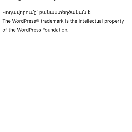
Կոդավորումը՝ բանաստեղծական է։
The WordPress® trademark is the intellectual property
of the WordPress Foundation.