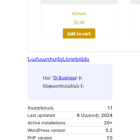
Նախադիտել
Ներբեռնել
Սա՝ ‘
Di Business
‘-ի
ենթատեսաձևն է։
Տարբերակ
1.1
Last updated
6 Մարտի, 2024
Active installations
20+
WordPress version
5.2
PHP version
7.0