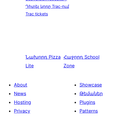
Դիտել կոդը Trac-ում
Trac tickets
Նախորդ
Pizza
Հաջորդ
School
Lite
Zone
About
Showcase
News
Թեմաներ
Hosting
Plugins
Privacy
Patterns