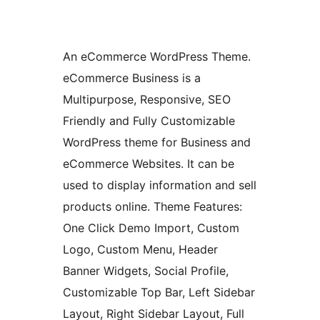
An eCommerce WordPress Theme.
eCommerce Business is a
Multipurpose, Responsive, SEO
Friendly and Fully Customizable
WordPress theme for Business and
eCommerce Websites. It can be
used to display information and sell
products online. Theme Features:
One Click Demo Import, Custom
Logo, Custom Menu, Header
Banner Widgets, Social Profile,
Customizable Top Bar, Left Sidebar
Layout, Right Sidebar Layout, Full