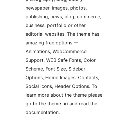
newspaper, images, photos,
publishing, news, blog, commerce,
business, portfolio or other
editorial websites. The theme has
amazing free options —
Animations, WooCommerce
Support, WEB Safe Fonts, Color
Scheme, Font Size, Sidebar
Options, Home Images, Contacts,
Social Icons, Header Options. To
learn more about the theme please
go to the theme uri and read the
documentation.