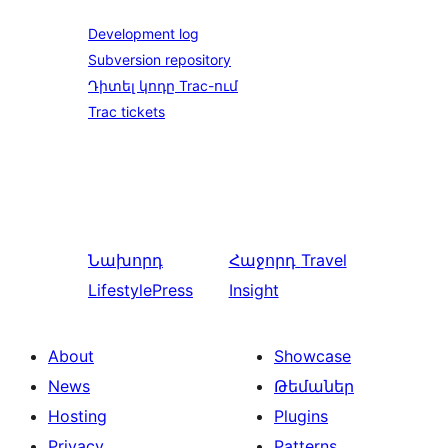
Development log
Subversion repository
Դիտել կոդը Trac-ում
Trac tickets
Նախորդ
Հաջորդ
Travel
LifestylePress
Insight
About
Showcase
News
Թեմաներ
Hosting
Plugins
Privacy
Patterns