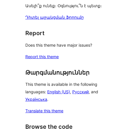
Ասելի՞ք ունեք։ Օգնությու՞ն է պետք։
Դիտել աջակցման ֆորումը
Report
Does this theme have major issues?
Report this theme
Թարգմանություններ
This theme is available in the following
languages:
English (US)
,
Русский
, and
Українська
.
Translate this theme
Browse the code