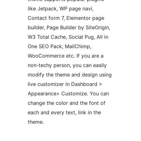
like Jetpack, WP page navi,
Contact form 7, Elementor page
builder, Page Builder by SiteOrigin,
W3 Total Cache, Social Pug, All in
One SEO Pack, MailChimp,
WooCommerce etc. If you are a
non-techy person, you can easily
modify the theme and design using
live customizer in Dashboard >
Appearance> Customize. You can
change the color and the font of
each and every text, link in the
theme.