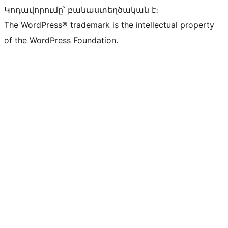
Կոդավորումը՝ բանաստեղծական է։
The WordPress® trademark is the intellectual property
of the WordPress Foundation.