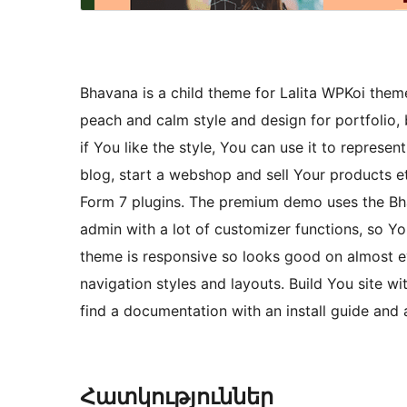
Bhavana is a child theme for Lalita WPKoi the
peach and calm style and design for portfolio,
if You like the style, You can use it to represen
blog, start a webshop and sell Your product
Form 7 plugins. The premium demo uses the Bh
admin with a lot of customizer functions, so 
theme is responsive so looks good on almost ev
navigation styles and layouts. Build You site w
find a documentation with an install guide and 
Հատկություններ