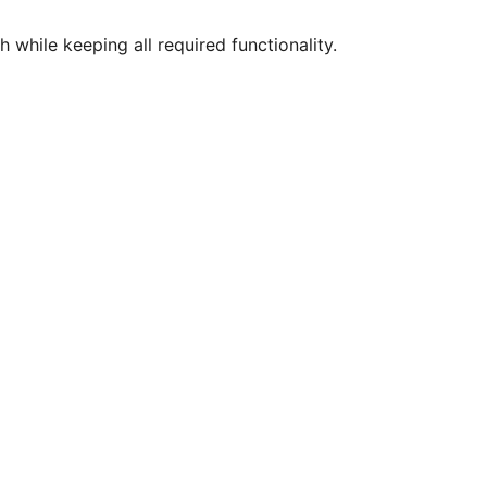
 while keeping all required functionality.