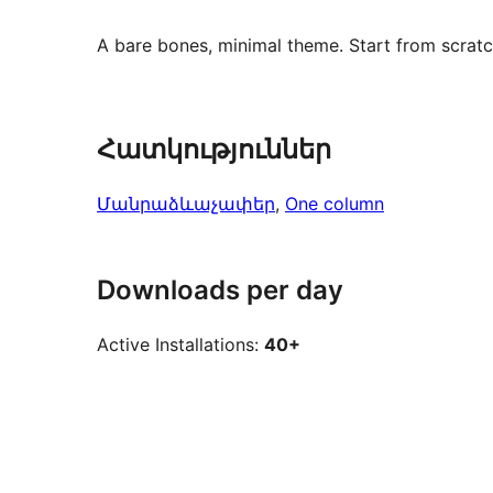
A bare bones, minimal theme. Start from scratch
Հատկություններ
Մանրաձևաչափեր
, 
One column
Downloads per day
Active Installations:
40+