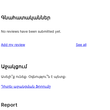
Գնահատականներ
No reviews have been submitted yet.
reviews
Add my review
See all
Աջակցում
Ասելի՞ք ունեք։ Օգնությու՞ն է պետք։
Դիտել աջակցման ֆորումը
Report