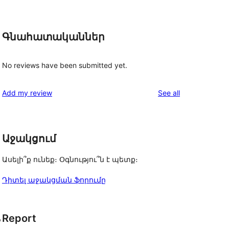
Գնահատականներ
No reviews have been submitted yet.
reviews
Add my review
See all
Աջակցում
Ասելի՞ք ունեք։ Օգնությու՞ն է պետք։
Դիտել աջակցման ֆորումը
, 
Report