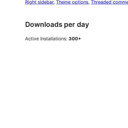
Right sidebar
, 
Theme options
, 
Threaded comme
Downloads per day
Active Installations:
300+