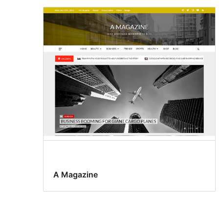
A Magazine