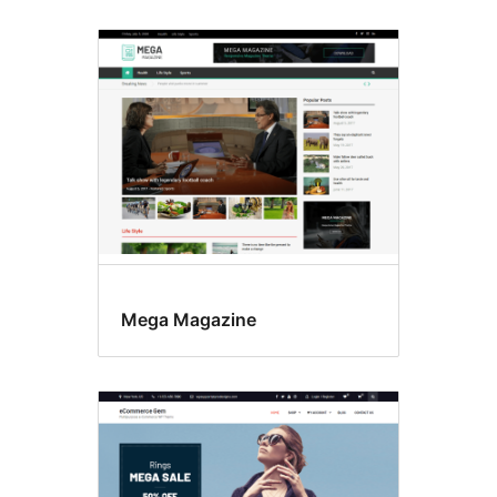
Mega Magazine