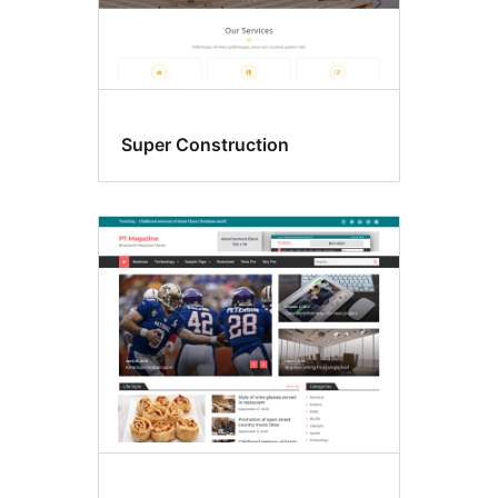
Super Construction