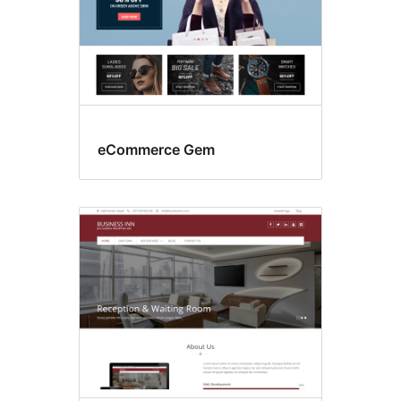
eCommerce Gem