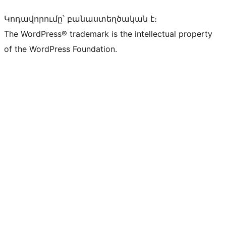
Կոդավորումը՝ բանաստեղծական է։
The WordPress® trademark is the intellectual property
of the WordPress Foundation.