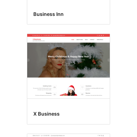
Business Inn
X Business