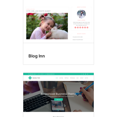
Blog Inn