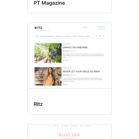
PT Magazine
Ritz