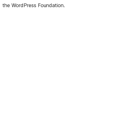
the WordPress Foundation.