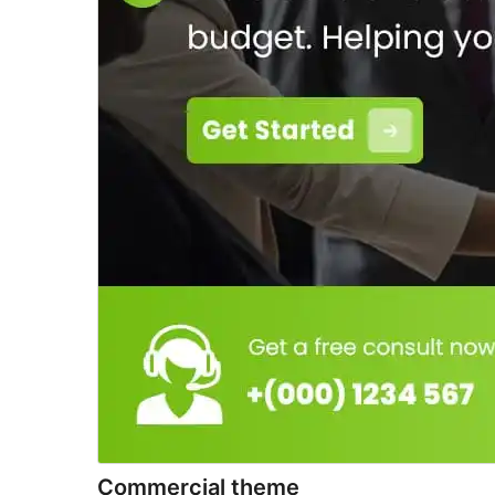
Commercial theme