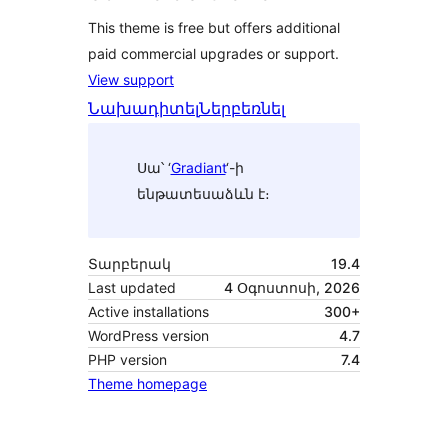
This theme is free but offers additional
paid commercial upgrades or support.
View support
Նախադիտել
Ներբեռնել
Սա՝ ‘
Gradiant
‘-ի
ենթատեսաձևն է։
Տարբերակ
19.4
Last updated
4 Օգոստոսի, 2026
Active installations
300+
WordPress version
4.7
PHP version
7.4
Theme homepage