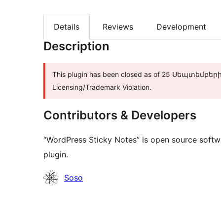
Details
Reviews
Development
Description
This plugin has been closed as of 25 Սեպտեմբերի, 
Licensing/Trademark Violation.
Contributors & Developers
“WordPress Sticky Notes” is open source softwa
plugin.
Contributors
Soso