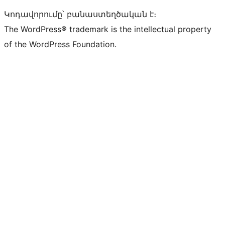
Կոդավորումը՝ բանաստեղծական է։
The WordPress® trademark is the intellectual property
of the WordPress Foundation.