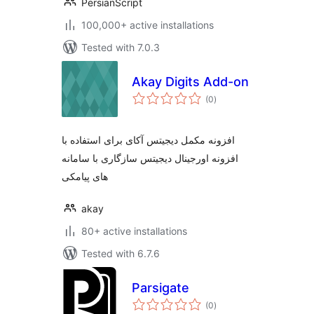
PersianScript
100,000+ active installations
Tested with 7.0.3
Akay Digits Add-on
total
(0
)
ratings
افزونه مکمل دیجیتس آکای برای استفاده با
افزونه اورجینال دیجیتس سازگاری با سامانه
های پیامکی
akay
80+ active installations
Tested with 6.7.6
Parsigate
total
(0
)
ratings