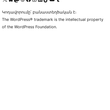
Կոդավորումը՝ բանաստեղծական է։
The WordPress® trademark is the intellectual property
of the WordPress Foundation.