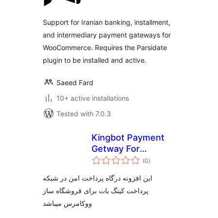
Support for Iranian banking, installment,
and intermediary payment gateways for
WooCommerce. Requires the Parsidate
plugin to be installed and active.
Saeed Fard
10+ active installations
Tested with 7.0.3
Kingbot Payment
Getway For
total
Woocommerce
(0
)
ratings
این افزونه درگاه پرداخت امن در شبکه
پرداخت کینگ بات برای فروشگاه ساز
ووکامرس میباشد