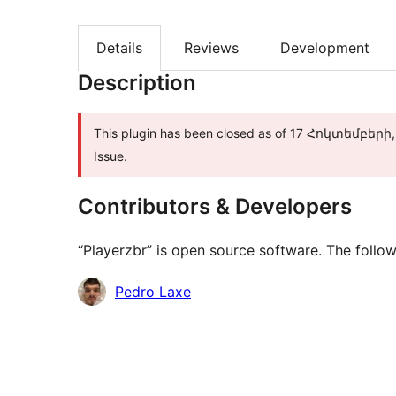
Details
Reviews
Development
Description
This plugin has been closed as of 17 Հոկտեմբերի, 2
Issue.
Contributors & Developers
“Playerzbr” is open source software. The follow
Contributors
Pedro Laxe