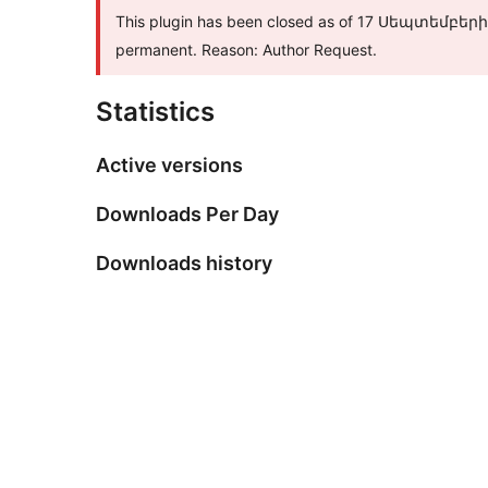
This plugin has been closed as of 17 Սեպտեմբերի, 2
permanent. Reason: Author Request.
Statistics
Active versions
Downloads Per Day
Downloads history