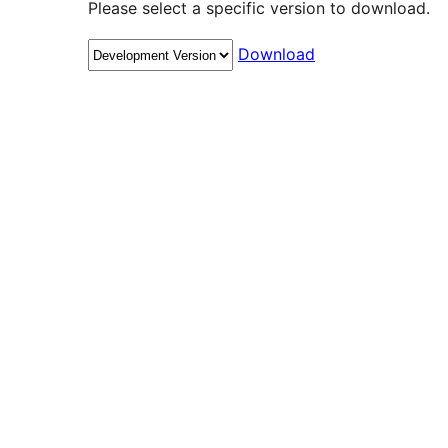
Please select a specific version to download.
Download