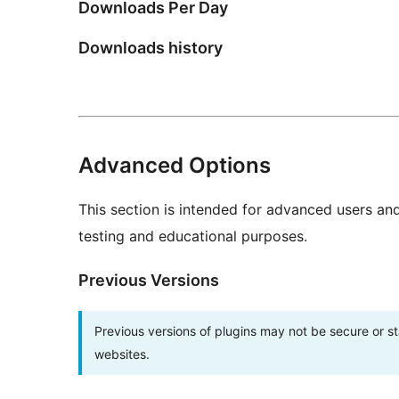
Downloads Per Day
Downloads history
Advanced Options
This section is intended for advanced users an
testing and educational purposes.
Previous Versions
Previous versions of plugins may not be secure or 
websites.