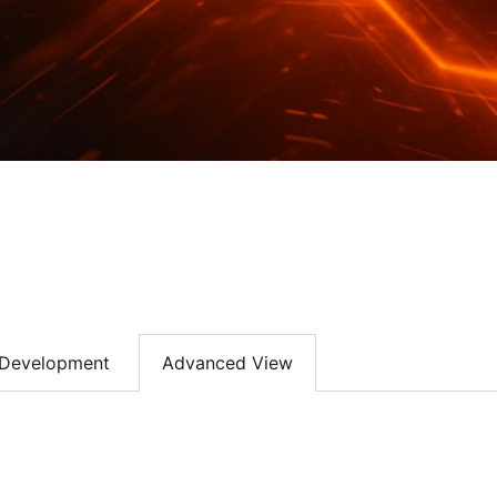
Development
Advanced View