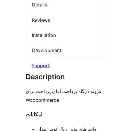
Details
Reviews
Installation
Development
Support
Description
افزونه درگاه پرداخت آقای پرداخت برای
Woocommerce
امکانات
واحد های پولی ریال تومن هزار