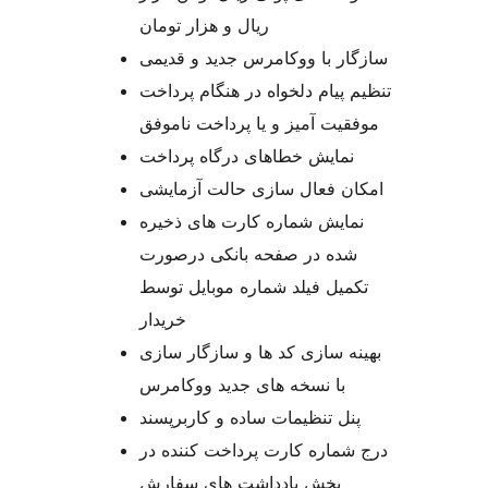
ریال و هزار تومان
سازگار با ووکامرس جدید و قدیمی
تنظیم پیام دلخواه در هنگام پرداخت
موفقیت آمیز و یا پرداخت ناموفق
نمایش خطاهای درگاه پرداخت
امکان فعال سازی حالت آزمایشی
نمایش شماره کارت های ذخیره
شده در صفحه بانکی درصورت
تکمیل فیلد شماره موبایل توسط
خریدار
بهینه سازی کد ها و سازگار سازی
با نسخه های جدید ووکامرس
پنل تنظیمات ساده و کاربرپسند
درج شماره کارت پرداخت کننده در
بخش یادداشت های سفارش