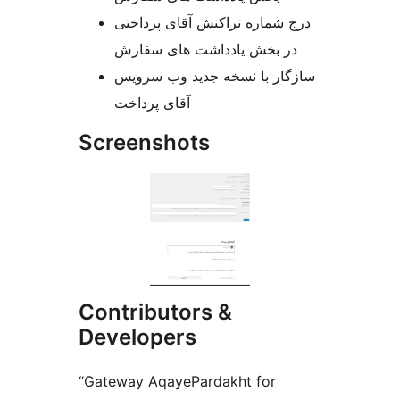
درج شماره تراکنش آقای پرداختی
در بخش یادداشت های سفارش
سازگار با نسخه جدید وب سرویس
آقای پرداخت
Screenshots
Contributors &
Developers
“Gateway AqayePardakht for