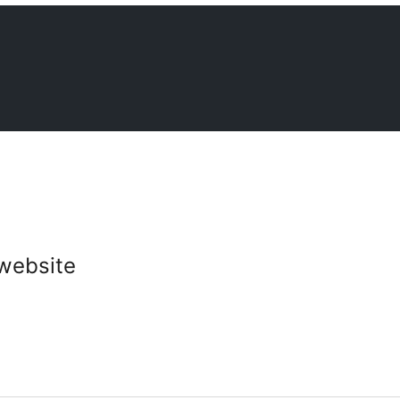
website