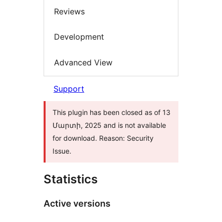
Reviews
Development
Advanced View
Support
This plugin has been closed as of 13
Մարտի, 2025 and is not available
for download. Reason: Security
Issue.
Statistics
Active versions