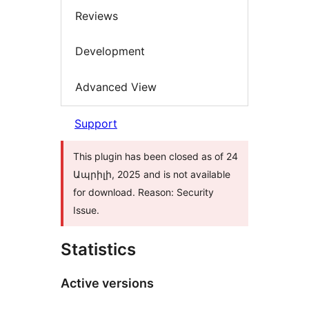
Reviews
Development
Advanced View
Support
This plugin has been closed as of 24
Ապրիլի, 2025 and is not available
for download. Reason: Security
Issue.
Statistics
Active versions